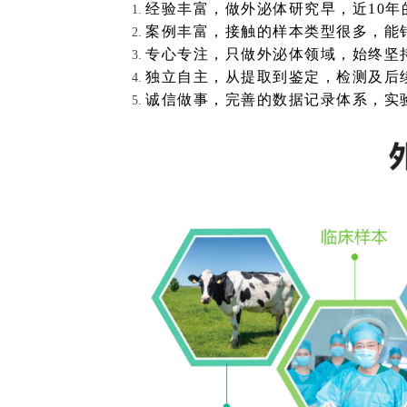
经验丰富，做外泌体研究早，近
10
案例丰富，接触的样本类型很多，能
专心专注，只做外泌体领域，始终坚
独立自主，从提取到鉴定，检测及后
诚信做事，完善的数据记录体系，实