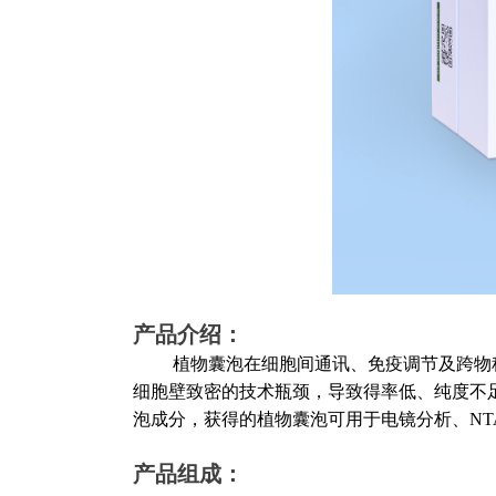
产品介绍：
植物囊泡在细胞间通讯、免疫调节及跨物
细胞壁致密的技术瓶颈，导致得率低、纯度不
泡成分，获得的植物囊泡可用于电镜分析、
N
产品组成：