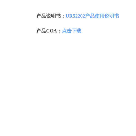
产品说明书：
UR52202产品使用说明书
产品COA：
点击下载