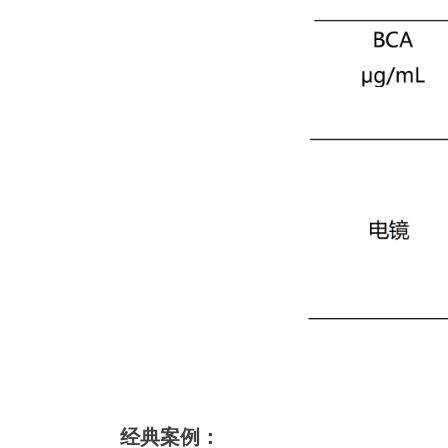
经典案例：