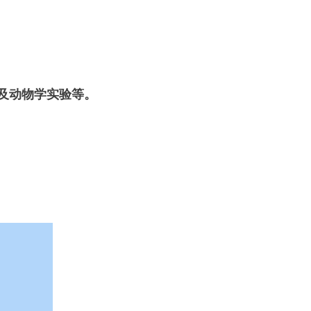
学及动物学实验等。