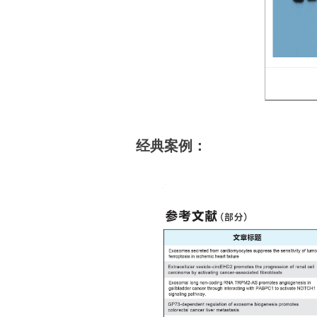
经典案例：