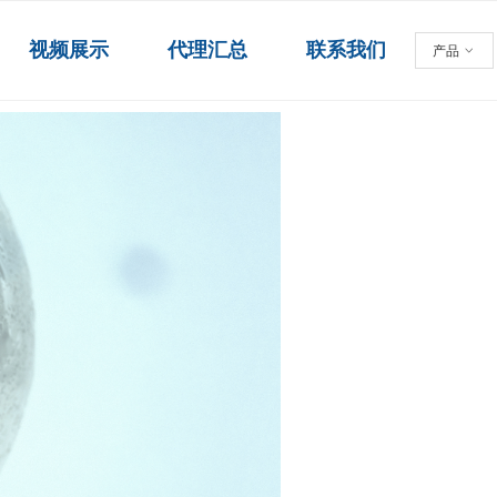
视频展示
代理汇总
联系我们
产品
ꀁ