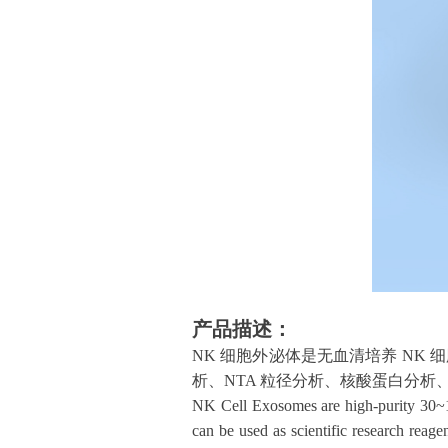
产品描述：
NK 细胞外泌体是无血清培养 NK 
析、
NTA 粒径分析、核酸蛋白分
NK Cell Exosomes are high-purity 30~15
can be used as scientific research reage