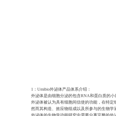
1：Umibio外泌体产品体系介绍：
外泌体是由细胞分泌的包含RNA和蛋白质的小囊
外泌体被认为具有细胞间信使的功能，在特定
然而其构造、效应物组成以及所参与的生物学
外泌体的生物学功能研究中需要分离完整的外