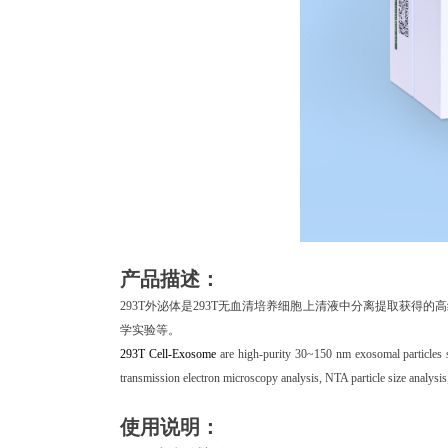
产品描述：
293T外泌体是293T无血清培养细胞上清液中分离提取获得的
学实验等。
293T Cell-Exosome
are high-purity 30~150 nm exosomal particles se
transmission electron microscopy analysis, NTA particle size analysis,
使用说明：